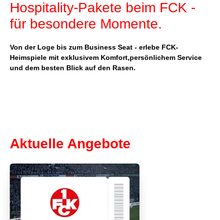
Hospitality-Pakete beim FCK -
für besondere Momente.
Von der Loge bis zum Business Seat - erlebe FCK-
Heimspiele mit exklusivem Komfort,persönlichem Service
und dem besten Blick auf den Rasen.
Aktuelle Angebote