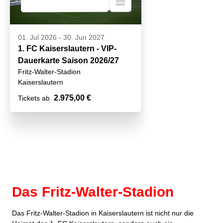
01. Jul 2026
-
30. Jun 2027
1. FC Kaiserslautern - VIP-
Dauerkarte Saison 2026/27
Fritz-Walter-Stadion
Kaiserslautern
2.975,00 €
Tickets ab
Das Fritz-Walter-Stadion
Das Fritz-Walter-Stadion in Kaiserslautern ist nicht nur die