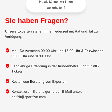
Hi, wie können wir Ihnen
weiterhelfen?
Sie haben Fragen?
Unsere Experten stehen Ihnen jederzeit mit Rat und Tat zur
Verfügung.
Mo - Do zwischen 09:00 Uhr und 18:00 Uhr & Fr zwischen
09:00 Uhr und 16:00 Uhr
Langjährige Erfahrung in der Kundenbetreuung für VIP-
Tickets
Kostenlose Beratung von Experten
Kontaktieren Sie uns gerne per E-Mail unter:
de.fck@sportfive.com