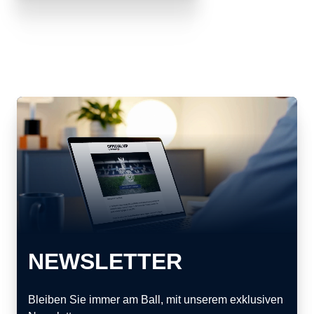
NEWSLETTER
Bleiben Sie immer am Ball, mit unserem exklusiven