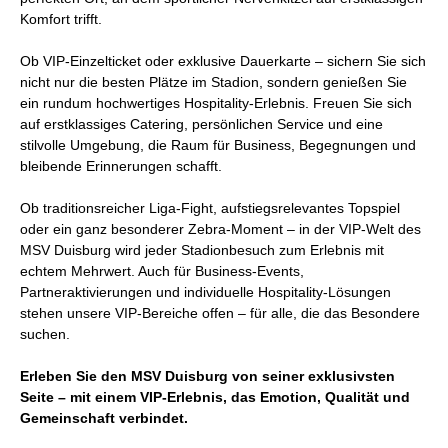
Komfort trifft.
Ob VIP-Einzelticket oder exklusive Dauerkarte – sichern Sie sich
nicht nur die besten Plätze im Stadion, sondern genießen Sie
ein rundum hochwertiges Hospitality-Erlebnis. Freuen Sie sich
auf erstklassiges Catering, persönlichen Service und eine
stilvolle Umgebung, die Raum für Business, Begegnungen und
bleibende Erinnerungen schafft.
Ob traditionsreicher Liga-Fight, aufstiegsrelevantes Topspiel
oder ein ganz besonderer Zebra-Moment – in der VIP-Welt des
MSV Duisburg wird jeder Stadionbesuch zum Erlebnis mit
echtem Mehrwert. Auch für Business-Events,
Partneraktivierungen und individuelle Hospitality-Lösungen
stehen unsere VIP-Bereiche offen – für alle, die das Besondere
suchen.
Erleben Sie den MSV Duisburg von seiner exklusivsten
Seite – mit einem VIP-Erlebnis, das Emotion, Qualität und
Gemeinschaft verbindet.