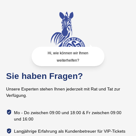
Hi, wie können wir Ihnen
weiterhelfen?
Sie haben Fragen?
Unsere Experten stehen Ihnen jederzeit mit Rat und Tat zur
Verfügung.
Mo - Do zwischen 09:00 und 18:00 & Fr zwischen 09:00
und 16:00
Langjährige Erfahrung als Kundenbetreuer für VIP-Tickets