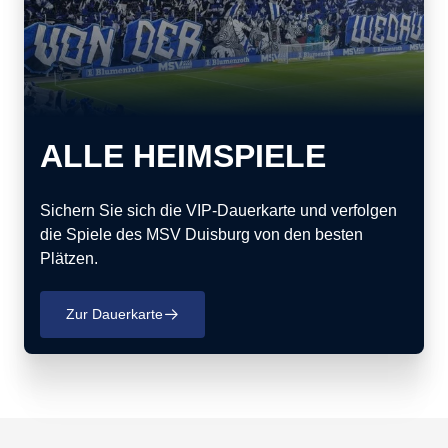
ALLE HEIMSPIELE
Sichern Sie sich die VIP-Dauerkarte und verfolgen
die Spiele des MSV Duisburg von den besten
Plätzen.
Zur Dauerkarte
􀄫