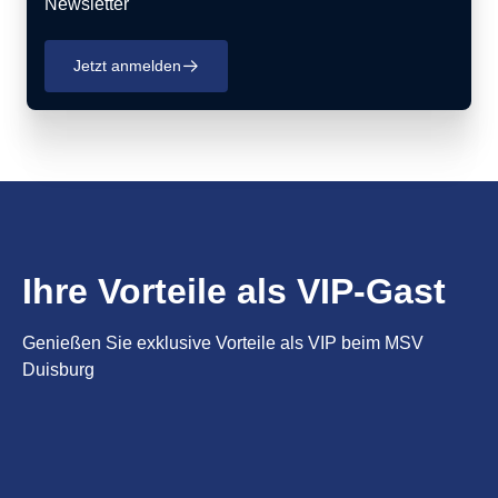
Newsletter
Jetzt anmelden
􀄫
Ihre Vorteile als VIP-Gast
Genießen Sie exklusive Vorteile als VIP beim MSV
Duisburg