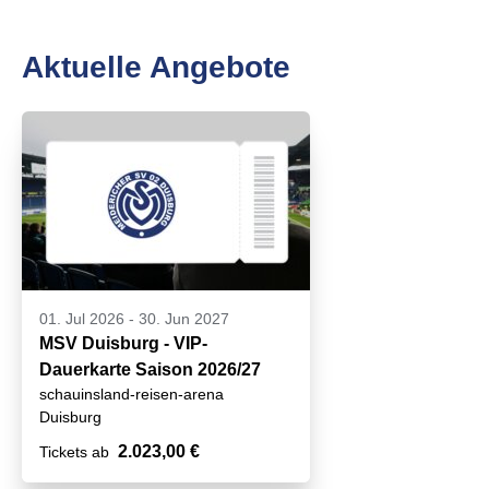
Aktuelle Angebote
01. Jul 2026
-
30. Jun 2027
MSV Duisburg - VIP-
Dauerkarte Saison 2026/27
schauinsland-reisen-arena
Duisburg
2.023,00 €
Tickets ab