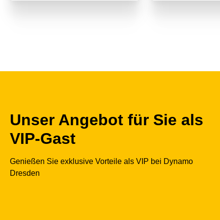
Unser Angebot für Sie als
VIP-Gast
Genießen Sie exklusive Vorteile als VIP bei Dynamo
Dresden