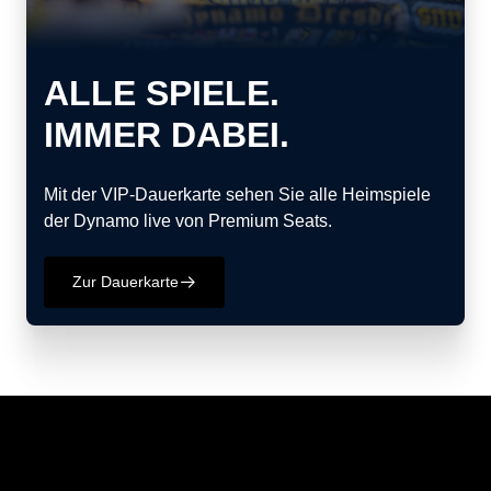
ALLE SPIELE.
IMMER DABEI.
Mit der VIP-Dauerkarte sehen Sie alle Heimspiele
der Dynamo live von Premium Seats.
Zur Dauerkarte
􀄫