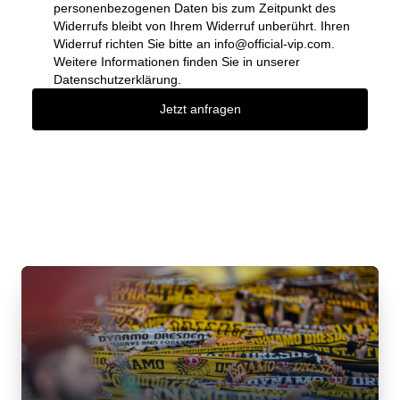
personenbezogenen Daten bis zum Zeitpunkt des
Widerrufs bleibt von Ihrem Widerruf unberührt. Ihren
Widerruf richten Sie bitte an
info@official-vip.com
.
Weitere Informationen finden Sie in unserer
Datenschutzerklärung.
Jetzt anfragen