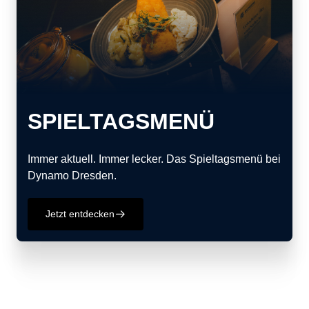
SPIELTAGSMENÜ
Immer aktuell. Immer lecker. Das Spieltagsmenü bei
Dynamo Dresden.
Jetzt entdecken
􀄫