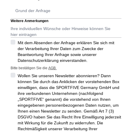
Weitere Anmerkungen
Mit dem Absenden der Anfrage erklären Sie sich mit
der Verarbeitung Ihrer Daten zum Zwecke der
Beantwortung Ihrer Anfrage sowie unserer
Datenschutzerklärung einverstanden.
Bitte bestätigen Sie die
AGB.
Wollen Sie unseren Newsletter abonnieren? Dann
können Sie durch das Anklicken der vorstehenden Box
einwilligen, dass die SPORTFIVE Germany GmbH und
ihre verbundenen Unternehmen (nachfolgend
„SPORTFIVE“ genannt) die vorstehend von Ihnen
eingegebenen personenbezogenen Daten nutzen, um
Ihnen einen Newsletter zu senden. Gemäß Art 7 (3)
DSGVO haben Sie das Recht Ihre Einwilligung jederzeit
mit Wirkung für die Zukunft zu widerrufen. Die
Rechtmäßigkeit unserer Verarbeitung Ihrer