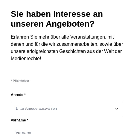
Sie haben Interesse an
unseren Angeboten?
Erfahren Sie mehr über alle Veranstaltungen, mit
denen und für die wir zusammenarbeiten, sowie über
unsere erfolgreichsten Geschichten aus der Welt der
Medienrechte!
* Pflichtfelder
Anrede
*
􀆈
Vorname
*