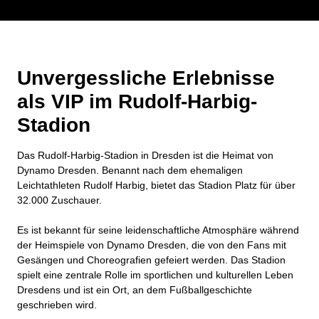
Unvergessliche Erlebnisse
als VIP im Rudolf-Harbig-
Stadion
Das Rudolf-Harbig-Stadion in Dresden ist die Heimat von
Dynamo Dresden. Benannt nach dem ehemaligen
Leichtathleten Rudolf Harbig, bietet das Stadion Platz für über
32.000 Zuschauer.
Es ist bekannt für seine leidenschaftliche Atmosphäre während
der Heimspiele von Dynamo Dresden, die von den Fans mit
Gesängen und Choreografien gefeiert werden. Das Stadion
spielt eine zentrale Rolle im sportlichen und kulturellen Leben
Dresdens und ist ein Ort, an dem Fußballgeschichte
geschrieben wird.