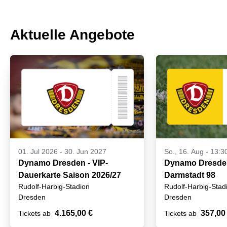
Aktuelle Angebote
01. Jul 2026
-
30. Jun 2027
So., 16. Aug - 13:3
Dynamo Dresden - VIP-
Dynamo Dresden
Dauerkarte Saison 2026/27
Darmstadt 98
Rudolf-Harbig-Stadion
Rudolf-Harbig-Stad
Dresden
Dresden
4.165,00 €
357,00
Tickets ab
Tickets ab