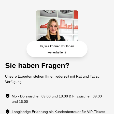
Hi, wie können wir Ihnen
weiterhelfen?
Sie haben Fragen?
Unsere Experten stehen Ihnen jederzeit mit Rat und Tat zur
Verfügung.
Mo - Do zwischen 09:00 und 18:00 & Fr zwischen 09:00
und 16:00
Langjährige Erfahrung als Kundenbetreuer für VIP-Tickets