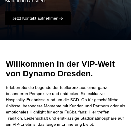
Stadion in Dresden.
Jetzt Kontakt aufnehmen
􀄫
Willkommen in der VIP-Welt
von Dynamo Dresden.
Erleben Sie die Legende der Elbflorenz aus einer ganz
besonderen Perspektive und entdecken Sie exklusive
Hospitality-Erlebnisse rund um die SGD. Ob für geschäftliche
Anlässe, besondere Momente mit Kunden und Partnern oder als
emotionales Highlight für echte Fußballfans: Hier treffen
Tradition, Leidenschaft und erstklassige Stadionatmosphäre auf
ein VIP-Erlebnis, das lange in Erinnerung bleibt.