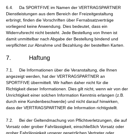
6.4. Da SPORTFIVE im Namen der VERTRAGSPARTNER
Dienstleistungen aus dem Bereich der Freizeitgestaltung
erbringt, finden die Vorschriften über Fernabsatzverträge
vorliegend keine Anwendung. Dies bedeutet, dass ein
Widerrufsrecht nicht besteht. Jede Bestellung von Ihnen ist
damit unmittelbar nach Abgabe der Bestellung bindend und
verpflichtet zur Abnahme und Bezahlung der bestellten Karten.
7. Haftung
7.1. Die Informationen über die Veranstaltung, die Ihnen
angezeigt werden, hat der VERTRAGSPARTNER an
SPORTFIVE übermittelt. Wir haften daher nicht für die
Richtigkeit dieser Informationen. Dies gilt nicht, wenn wir von der
Unrichtigkeit einer solchen Information Kenntnis erlangen (z.B.
durch eine Kundenbeschwerde) und nicht darauf hinwirken,
dass der VERTRAGSPARTNER die Information richtigstellt.
7.2. Bei der Geltendmachung von Pflichtverletzungen, die auf
Vorsatz oder grober Fahrlässigkeit, einschließlich Vorsatz oder
grober Fahrlässigkeit unserer gesetzlichen Vertreter oder