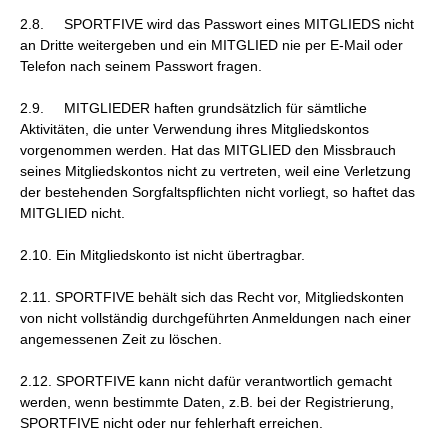
2.8. SPORTFIVE wird das Passwort eines MITGLIEDS nicht
an Dritte weitergeben und ein MITGLIED nie per E-Mail oder
Telefon nach seinem Passwort fragen.
2.9. MITGLIEDER haften grundsätzlich für sämtliche
Aktivitäten, die unter Verwendung ihres Mitgliedskontos
vorgenommen werden. Hat das MITGLIED den Missbrauch
seines Mitgliedskontos nicht zu vertreten, weil eine Verletzung
der bestehenden Sorgfaltspflichten nicht vorliegt, so haftet das
MITGLIED nicht.
2.10. Ein Mitgliedskonto ist nicht übertragbar.
2.11. SPORTFIVE behält sich das Recht vor, Mitgliedskonten
von nicht vollständig durchgeführten Anmeldungen nach einer
angemessenen Zeit zu löschen.
2.12. SPORTFIVE kann nicht dafür verantwortlich gemacht
werden, wenn bestimmte Daten, z.B. bei der Registrierung,
SPORTFIVE nicht oder nur fehlerhaft erreichen.