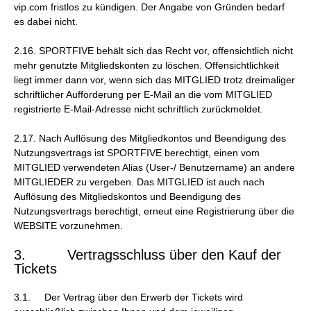
vip.com fristlos zu kündigen. Der Angabe von Gründen bedarf
es dabei nicht.
2.16. SPORTFIVE behält sich das Recht vor, offensichtlich nicht
mehr genutzte Mitgliedskonten zu löschen. Offensichtlichkeit
liegt immer dann vor, wenn sich das MITGLIED trotz dreimaliger
schriftlicher Aufforderung per E-Mail an die vom MITGLIED
registrierte E-Mail-Adresse nicht schriftlich zurückmeldet.
2.17. Nach Auflösung des Mitgliedkontos und Beendigung des
Nutzungsvertrags ist SPORTFIVE berechtigt, einen vom
MITGLIED verwendeten Alias (User-/ Benutzername) an andere
MITGLIEDER zu vergeben. Das MITGLIED ist auch nach
Auflösung des Mitgliedskontos und Beendigung des
Nutzungsvertrags berechtigt, erneut eine Registrierung über die
WEBSITE vorzunehmen.
3. Vertragsschluss über den Kauf der
Tickets
3.1. Der Vertrag über den Erwerb der Tickets wird