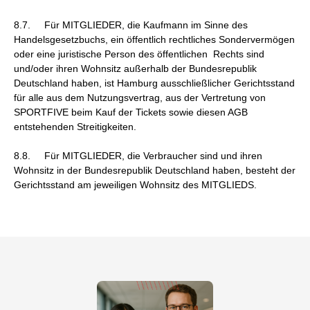
8.7. Für MITGLIEDER, die Kaufmann im Sinne des
Handelsgesetzbuchs, ein öffentlich rechtliches Sondervermögen
oder eine juristische Person des öffentlichen Rechts sind
und/oder ihren Wohnsitz außerhalb der Bundesrepublik
Deutschland haben, ist Hamburg ausschließlicher Gerichtsstand
für alle aus dem Nutzungsvertrag, aus der Vertretung von
SPORTFIVE beim Kauf der Tickets sowie diesen AGB
entstehenden Streitigkeiten.
8.8. Für MITGLIEDER, die Verbraucher sind und ihren
Wohnsitz in der Bundesrepublik Deutschland haben, besteht der
Gerichtsstand am jeweiligen Wohnsitz des MITGLIEDS.