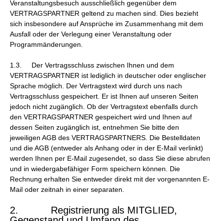
Veranstaltungsbesuch ausschließlich gegenüber dem
VERTRAGSPARTNER geltend zu machen sind. Dies bezieht
sich insbesondere auf Ansprüche im Zusammenhang mit dem
Ausfall oder der Verlegung einer Veranstaltung oder
Programmänderungen.
1.3. Der Vertragsschluss zwischen Ihnen und dem
VERTRAGSPARTNER ist lediglich in deutscher oder englischer
Sprache möglich. Der Vertragstext wird durch uns nach
Vertragsschluss gespeichert. Er ist Ihnen auf unseren Seiten
jedoch nicht zugänglich. Ob der Vertragstext ebenfalls durch
den VERTRAGSPARTNER gespeichert wird und Ihnen auf
dessen Seiten zugänglich ist, entnehmen Sie bitte den
jeweiligen AGB des VERTRAGSPARTNERS. Die Bestelldaten
und die AGB (entweder als Anhang oder in der E-Mail verlinkt)
werden Ihnen per E-Mail zugesendet, so dass Sie diese abrufen
und in wiedergabefähiger Form speichern können. Die
Rechnung erhalten Sie entweder direkt mit der vorgenannten E-
Mail oder zeitnah in einer separaten.
2. Registrierung als MITGLIED,
Gegenstand und Umfang des