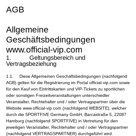
AGB
Allgemeine
Geschäftsbedingungen
www.official-vip.com
1. Geltungsbereich und
Vertragsbeziehung
1.1. Diese Allgemeinen Geschäftsbedingungen (nachfolgend
AGB) gelten für die Registrierung im Portal official-vip.com sowie
für den Kauf von Eintrittskarten und VIP-Tickets zu sportlichen
oder sonstigen Freizeitveranstaltungen unterschiedler
Veranstalter, Rechtehalter und / oder Vertragspartner über die
Website www.official-vip.com (nachfolgend WEBSITE), welcher
durch die SPORTFIVE Germany GmbH, Barcastraße 5, 22087
Hamburg (nachfolgend SPORTFIVE) in Vertretung für den
jeweiligen Veranstalter, Rechtehalter und / oder Vertragspartner
(nachfolgend VERTRAGSPARTNER) durchgeführt wird.