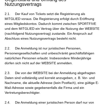
Nutzungsvertrags
2.1. Der Kauf von Tickets setzt die Registrierung als
MITGLIED voraus. Die Registrierung erfolgt durch Eröffnung
eines Mitgliedskontos. Dadurch kommt zwischen SPORTFIVE
und dem MITGLIED ein Vertrag über die Nutzung der WEBSITE
(nachfolgend Nutzungsvertrag) zustande. Ein Anspruch auf
Abschluss eines Nutzungsvertrags besteht nicht.
2.2. Die Anmeldung ist nur juristischen Personen,
Personengesellschaften und unbeschränkt geschäftsfähigen
natürlichen Personen erlaubt. Insbesondere Minderjährige
dürfen sich nicht auf der WEBSITE anmelden.
2.3. Die von der WEBSITE bei der Anmeldung abgefragten
Daten sind vollständig und korrekt anzugeben, z. B. Vor- und
Nachname, die aktuelle Adresse (kein Postfach), eine gültige E-
Mail-Adresse sowie gegebenenfalls die Firma und ein
Vertretungsberechtigter.
2.4. Die Anmeldung einer juristischen Person darf nur von