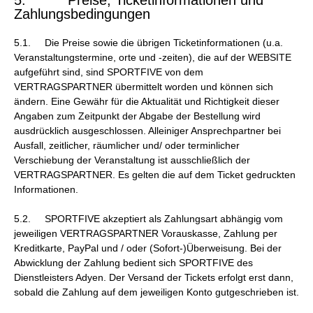
5. Preise, Ticketinformationen und
Zahlungsbedingungen
5.1. Die Preise sowie die übrigen Ticketinformationen (u.a.
Veranstaltungstermine, orte und -zeiten), die auf der WEBSITE
aufgeführt sind, sind SPORTFIVE von dem
VERTRAGSPARTNER übermittelt worden und können sich
ändern. Eine Gewähr für die Aktualität und Richtigkeit dieser
Angaben zum Zeitpunkt der Abgabe der Bestellung wird
ausdrücklich ausgeschlossen. Alleiniger Ansprechpartner bei
Ausfall, zeitlicher, räumlicher und/ oder terminlicher
Verschiebung der Veranstaltung ist ausschließlich der
VERTRAGSPARTNER. Es gelten die auf dem Ticket gedruckten
Informationen.
5.2. SPORTFIVE akzeptiert als Zahlungsart abhängig vom
jeweiligen VERTRAGSPARTNER Vorauskasse, Zahlung per
Kreditkarte, PayPal und / oder (Sofort-)Überweisung. Bei der
Abwicklung der Zahlung bedient sich SPORTFIVE des
Dienstleisters Adyen. Der Versand der Tickets erfolgt erst dann,
sobald die Zahlung auf dem jeweiligen Konto gutgeschrieben ist.