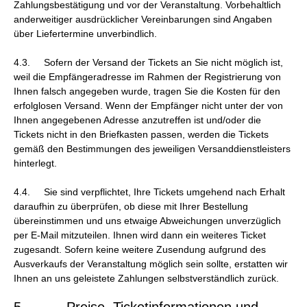
Zahlungsbestätigung und vor der Veranstaltung. Vorbehaltlich
anderweitiger ausdrücklicher Vereinbarungen sind Angaben
über Liefertermine unverbindlich.
4.3. Sofern der Versand der Tickets an Sie nicht möglich ist,
weil die Empfängeradresse im Rahmen der Registrierung von
Ihnen falsch angegeben wurde, tragen Sie die Kosten für den
erfolglosen Versand. Wenn der Empfänger nicht unter der von
Ihnen angegebenen Adresse anzutreffen ist und/oder die
Tickets nicht in den Briefkasten passen, werden die Tickets
gemäß den Bestimmungen des jeweiligen Versanddienstleisters
hinterlegt.
4.4. Sie sind verpflichtet, Ihre Tickets umgehend nach Erhalt
daraufhin zu überprüfen, ob diese mit Ihrer Bestellung
übereinstimmen und uns etwaige Abweichungen unverzüglich
per E-Mail mitzuteilen. Ihnen wird dann ein weiteres Ticket
zugesandt. Sofern keine weitere Zusendung aufgrund des
Ausverkaufs der Veranstaltung möglich sein sollte, erstatten wir
Ihnen an uns geleistete Zahlungen selbstverständlich zurück.