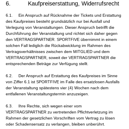
6. Kaufpreiserstattung, Widerrufsrecht
6.1. Ein Anspruch auf Rücknahme der Tickets und Erstattung
des Kaufpreises besteht grundsätzlich nur bei Ausfall und
Verlegung von Veranstaltungen. Dieser Anspruch betrifft die
Durchführung der Veranstaltung und richtet sich daher gegen
den VERTRAGSPARTNER. SPORTFIVE übernimmt in einem
solchen Fall lediglich die Rückabwicklung im Rahmen des
Vertragsverhältnisses zwischen dem MITGLIED und dem
VERTRAGSPARTNER, soweit der VERTRAGSPARTNER die
entsprechenden Beträge zur Verfügung stellt.
6.2. Der Anspruch auf Erstattung des Kaufpreises im Sinne
von Ziffer 6.1 ist SPORTFIVE im Falle des ersatzlosen Ausfalls
der Veranstaltung spätestens vier (4) Wochen nach dem
entfallenen Veranstaltungstermin anzuzeigen.
6.3. Ihre Rechte, sich wegen einer vom
VERTRAGSPARTNER zu vertretenden Pflichtverletzung im
Rahmen der gesetzlichen Vorschriften vom Vertrag zu lösen
oder Schadensersatz zu verlangen, bleiben unberührt.