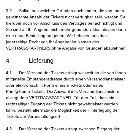
3.2. Sollte, aus welchen Gründen auch immer, die von Ihnen
gewünschte Anzahl der Tickets nicht verfügbar sein, werden Sie
hierüber noch vor Abschluss des Vertrages benachrichtigt und
Sie sind an Ihr Angebot nicht mehr gebunden. Sie müssen dann
eine neue Bestellung aufgeben. Wir behalten uns das
jederzeitige Recht vor, Ihr Angebot im Namen des
VERTRAGSPARTNERS ohne Angabe von Gründen abzulehnen.
4. Lieferung
4.1. Der Versand der Tickets erfolgt weltweit an die von Ihnen
mitgeteilte Empfängeradresse durch einen Versanddienstleister
oder elektronisch in Form eines eTickets oder eines
Print@Home-Tickets. Die Auswahl des Versanddienstleisters
obliegt dem VERTRAGSPARTNER. Für den Fall, dass ein
rechtzeitiger Zugang der Tickets nicht gewährleistet werden
kann, besteht alternativ die Möglichkeit der Hinterlegung der
Tickets am Veranstaltungsort.
4.2. Der Versand der Tickets erfolgt zwischen Eingang der