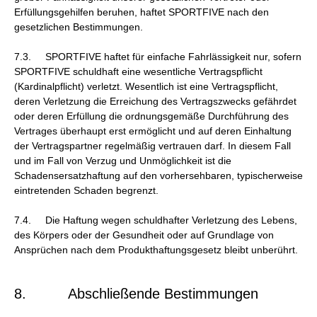
Erfüllungsgehilfen beruhen, haftet SPORTFIVE nach den
gesetzlichen Bestimmungen.
7.3. SPORTFIVE haftet für einfache Fahrlässigkeit nur, sofern
SPORTFIVE schuldhaft eine wesentliche Vertragspflicht
(Kardinalpflicht) verletzt. Wesentlich ist eine Vertragspflicht,
deren Verletzung die Erreichung des Vertragszwecks gefährdet
oder deren Erfüllung die ordnungsgemäße Durchführung des
Vertrages überhaupt erst ermöglicht und auf deren Einhaltung
der Vertragspartner regelmäßig vertrauen darf. In diesem Fall
und im Fall von Verzug und Unmöglichkeit ist die
Schadensersatzhaftung auf den vorhersehbaren, typischerweise
eintretenden Schaden begrenzt.
7.4. Die Haftung wegen schuldhafter Verletzung des Lebens,
des Körpers oder der Gesundheit oder auf Grundlage von
Ansprüchen nach dem Produkthaftungsgesetz bleibt unberührt.
8. Abschließende Bestimmungen