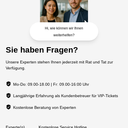
Hi, wie können wir Ihnen
weiterhelfen?
Sie haben Fragen?
Unsere Experten stehen Ihnen jederzeit mit Rat und Tat zur
Verfügung.
Mo-Do: 09.00-18.00 | Fr: 09.00-16:00 Uhr
Langjährige Erfahrung als Kundenbetreuer für VIP-Tickets
Kostenlose Beratung von Experten
Experte(n)
Kostenlose Service Hotline