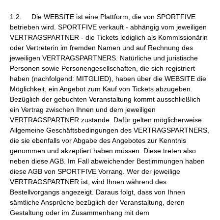
1.2. Die WEBSITE ist eine Plattform, die von SPORTFIVE
betrieben wird. SPORTFIVE verkauft - abhängig vom jeweiligen
VERTRAGSPARTNER - die Tickets lediglich als Kommissionärin
oder Vertreterin im fremden Namen und auf Rechnung des
jeweiligen VERTRAGSPARTNERS. Natürliche und juristische
Personen sowie Personengesellschaften, die sich registriert
haben (nachfolgend: MITGLIED), haben über die WEBSITE die
Möglichkeit, ein Angebot zum Kauf von Tickets abzugeben.
Bezüglich der gebuchten Veranstaltung kommt ausschließlich
ein Vertrag zwischen Ihnen und dem jeweiligen
VERTRAGSPARTNER zustande. Dafür gelten möglicherweise
Allgemeine Geschäftsbedingungen des VERTRAGSPARTNERS,
die sie ebenfalls vor Abgabe des Angebotes zur Kenntnis
genommen und akzeptiert haben müssen. Diese treten also
neben diese AGB. Im Fall abweichender Bestimmungen haben
diese AGB von SPORTFIVE Vorrang. Wer der jeweilige
VERTRAGSPARTNER ist, wird Ihnen während des
Bestellvorgangs angezeigt. Daraus folgt, dass von Ihnen
sämtliche Ansprüche bezüglich der Veranstaltung, deren
Gestaltung oder im Zusammenhang mit dem