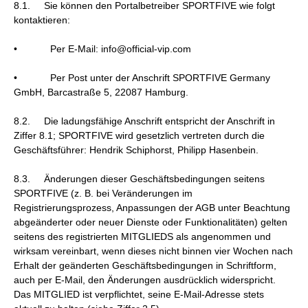
8.1. Sie können den Portalbetreiber SPORTFIVE wie folgt
kontaktieren:
• Per E-Mail: info@official-vip.com
• Per Post unter der Anschrift SPORTFIVE Germany
GmbH, Barcastraße 5, 22087 Hamburg.
8.2. Die ladungsfähige Anschrift entspricht der Anschrift in
Ziffer 8.1; SPORTFIVE wird gesetzlich vertreten durch die
Geschäftsführer: Hendrik Schiphorst, Philipp Hasenbein.
8.3. Änderungen dieser Geschäftsbedingungen seitens
SPORTFIVE (z. B. bei Veränderungen im
Registrierungsprozess, Anpassungen der AGB unter Beachtung
abgeänderter oder neuer Dienste oder Funktionalitäten) gelten
seitens des registrierten MITGLIEDS als angenommen und
wirksam vereinbart, wenn dieses nicht binnen vier Wochen nach
Erhalt der geänderten Geschäftsbedingungen in Schriftform,
auch per E-Mail, den Änderungen ausdrücklich widerspricht.
Das MITGLIED ist verpflichtet, seine E-Mail-Adresse stets