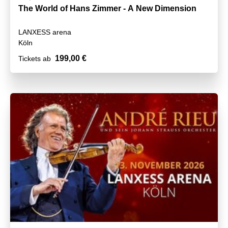
The World of Hans Zimmer - A New Dimension
LANXESS arena
Köln
199,00 €
Tickets ab