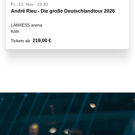
Fr., 13. Nov - 19:30
André Rieu - Die große Deutschlandtour 2026
LANXESS arena
Köln
219,00 €
Tickets ab