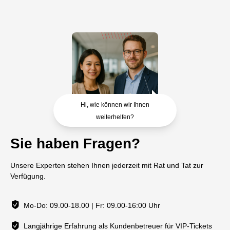
Hi, wie können wir Ihnen
weiterhelfen?
Sie haben Fragen?
Unsere Experten stehen Ihnen jederzeit mit Rat und Tat zur
Verfügung.
Mo-Do: 09.00-18.00 | Fr: 09.00-16:00 Uhr
Langjährige Erfahrung als Kundenbetreuer für VIP-Tickets