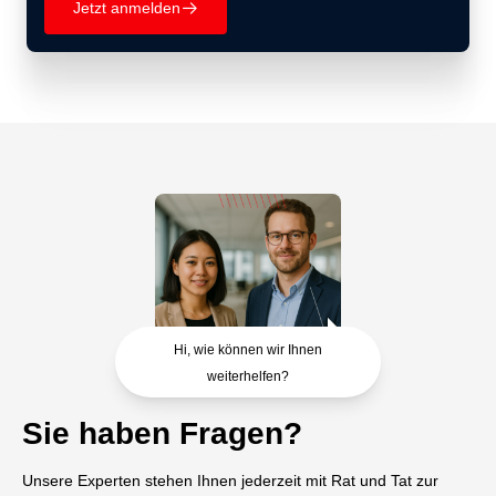
Jetzt anmelden
􀄫
Hi, wie können wir Ihnen
weiterhelfen?
Sie haben Fragen?
Unsere Experten stehen Ihnen jederzeit mit Rat und Tat zur