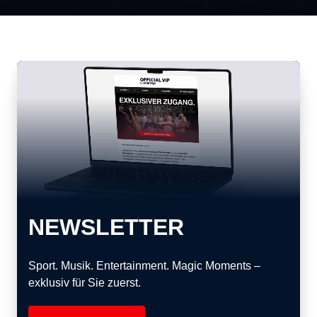
NEWSLETTER
Sport. Musik. Entertainment. Magic Moments –
exklusiv für Sie zuerst.