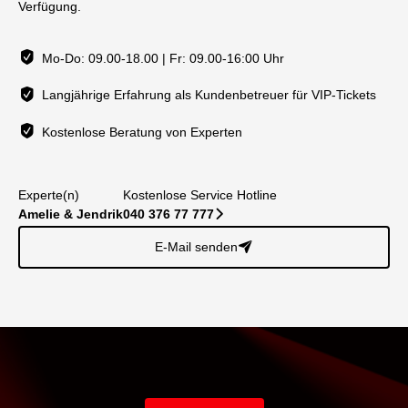
Verfügung.
Mo-Do: 09.00-18.00 | Fr: 09.00-16:00 Uhr
Langjährige Erfahrung als Kundenbetreuer für VIP-Tickets
Kostenlose Beratung von Experten
Experte(n)
Kostenlose Service Hotline
Amelie & Jendrik
040 376 77 777
􀆊
E-Mail senden
􀈠