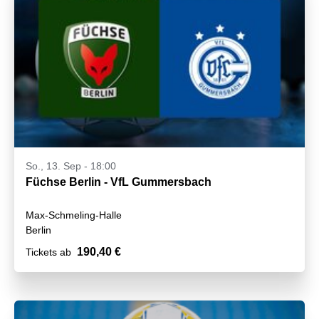
So., 13. Sep - 18:00
Füchse Berlin - VfL Gummersbach
Max-Schmeling-Halle
Berlin
190,40 €
Tickets ab