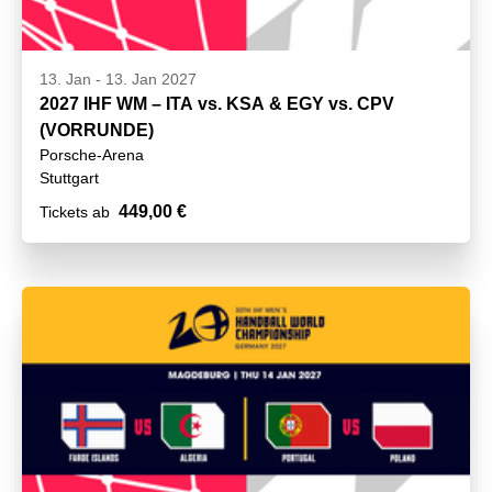
13. Jan
-
13. Jan 2027
2027 IHF WM – ITA vs. KSA & EGY vs. CPV
(VORRUNDE)
Porsche-Arena
Stuttgart
449,00 €
Tickets ab