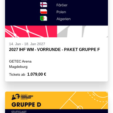
14. Jan
-
18. Jan 2027
2027 IHF WM - VORRUNDE - PAKET GRUPPE F
GETEC Arena
Magdeburg
1.079,00 €
Tickets ab