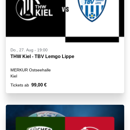
Do., 27. Aug - 19:00
THW Kiel - TBV Lemgo Lippe
MERKUR Ostseehalle
Kiel
99,00 €
Tickets ab