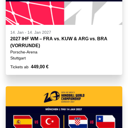
14. Jan
-
14. Jan 2027
2027 IHF WM – FRA vs. KUW & ARG vs. BRA
(VORRUNDE)
Porsche-Arena
Stuttgart
449,00 €
Tickets ab