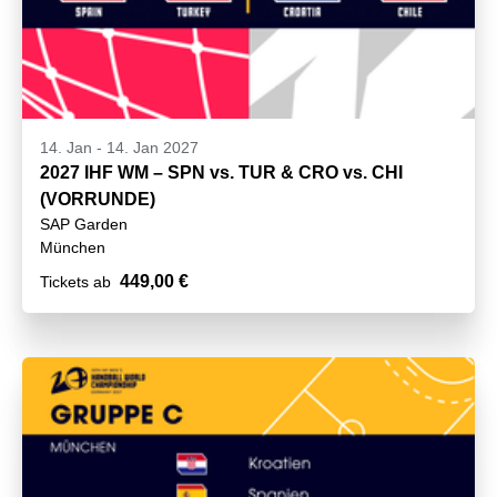
14. Jan
-
14. Jan 2027
2027 IHF WM – SPN vs. TUR & CRO vs. CHI
(VORRUNDE)
SAP Garden
München
449,00 €
Tickets ab