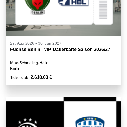
27. Aug 2026
-
30. Jun 2027
Füchse Berlin - VIP-Dauerkarte Saison 2026/27
Max-Schmeling-Halle
Berlin
2.618,00 €
Tickets ab