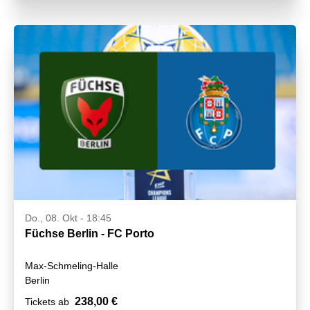
Do., 08. Okt - 18:45
Füchse Berlin - FC Porto
Max-Schmeling-Halle
Berlin
238,00 €
Tickets ab