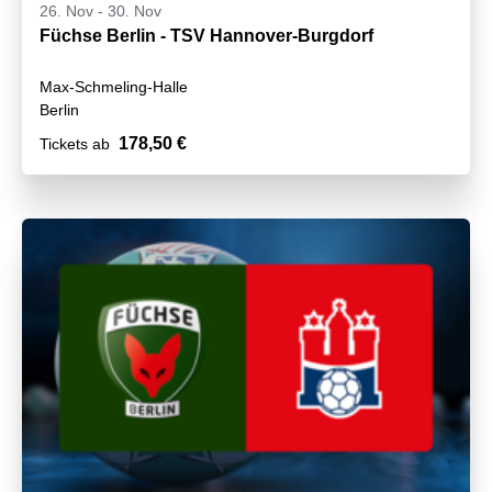
26. Nov
-
30. Nov
Füchse Berlin - TSV Hannover-Burgdorf
Max-Schmeling-Halle
Berlin
178,50 €
Tickets ab