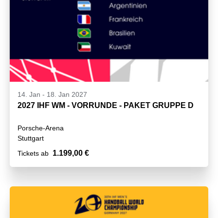
14. Jan
-
18. Jan 2027
2027 IHF WM - VORRUNDE - PAKET GRUPPE D
Porsche-Arena
Stuttgart
1.199,00 €
Tickets ab