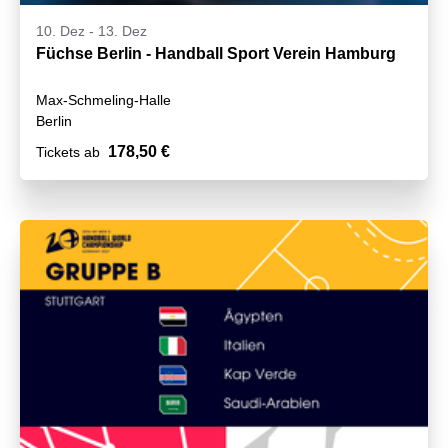
10. Dez
-
13. Dez
Füchse Berlin - Handball Sport Verein Hamburg
Max-Schmeling-Halle
Berlin
178,50 €
Tickets ab