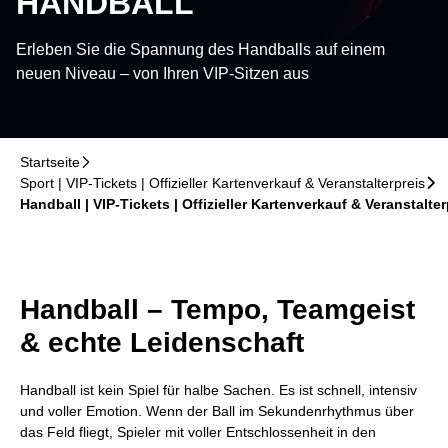
HANDBALL
Erleben Sie die Spannung des Handballs auf einem
neuen Niveau – von Ihren VIP-Sitzen aus
Startseite
􀆊
Sport | VIP-Tickets | Offizieller Kartenverkauf & Veranstalterpreis
􀆊
Handball | VIP-Tickets | Offizieller Kartenverkauf & Veranstalter
Handball – Tempo, Teamgeist
& echte Leidenschaft
Handball ist kein Spiel für halbe Sachen. Es ist schnell, intensiv
und voller Emotion. Wenn der Ball im Sekundenrhythmus über
das Feld fliegt, Spieler mit voller Entschlossenheit in den