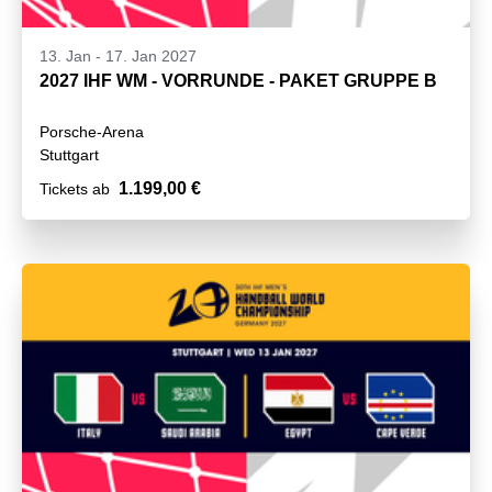
13. Jan
-
17. Jan 2027
2027 IHF WM - VORRUNDE - PAKET GRUPPE B
Porsche-Arena
Stuttgart
1.199,00 €
Tickets ab