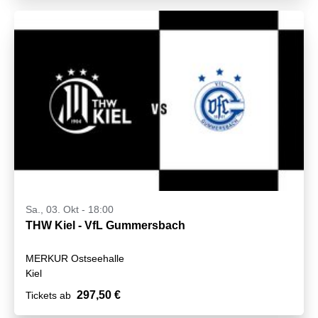
Sa., 03. Okt - 18:00
THW Kiel - VfL Gummersbach
MERKUR Ostseehalle
Kiel
297,50 €
Tickets ab