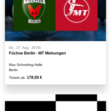
Do., 27. Aug - 20:00
Füchse Berlin - MT Melsungen
Max-Schmeling-Halle
Berlin
178,50 €
Tickets ab