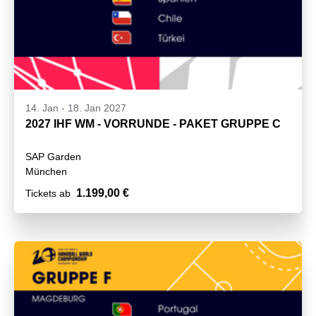
14. Jan
-
18. Jan 2027
2027 IHF WM - VORRUNDE - PAKET GRUPPE C
SAP Garden
München
1.199,00 €
Tickets ab