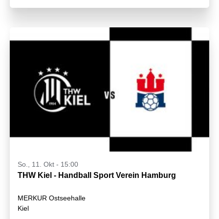
So., 11. Okt - 15:00
THW Kiel - Handball Sport Verein Hamburg
MERKUR Ostseehalle
Kiel