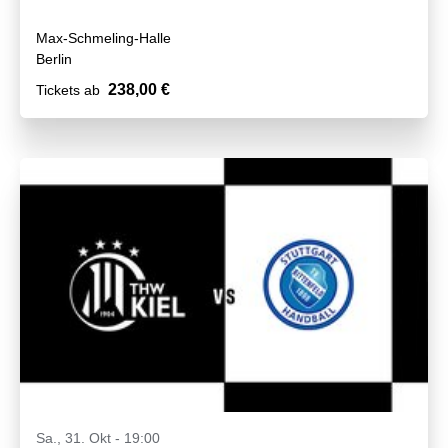
Max-Schmeling-Halle
Berlin
238,00 €
Tickets ab
Sa., 31. Okt - 19:00