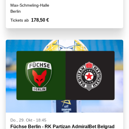
Max-Schmeling-Halle
Berlin
178,50 €
Tickets ab
Do., 29. Okt - 18:45
Füchse Berlin - RK Partizan AdmiralBet Belgrad