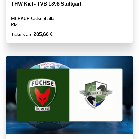
THW Kiel - TVB 1898 Stuttgart
MERKUR Ostseehalle
Kiel
285,60 €
Tickets ab