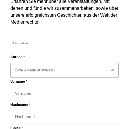
Erfahren Sie mehr über alle Veranstaltungen, mit
denen und für die wir zusammenarbeiten, sowie über
unsere erfolgreichsten Geschichten aus der Welt der
Medienrechte!
* Pflichtfelder
Anrede
*
􀆈
Vorname
*
Nachname
*
E-Mail
*