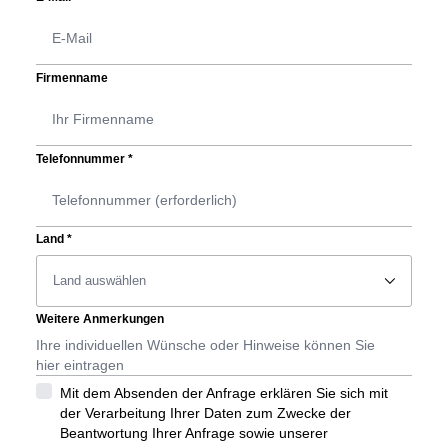
Firmenname
Telefonnummer
*
Land
*
􀆈
Weitere Anmerkungen
Mit dem Absenden der Anfrage erklären Sie sich mit
der Verarbeitung Ihrer Daten zum Zwecke der
Beantwortung Ihrer Anfrage sowie unserer