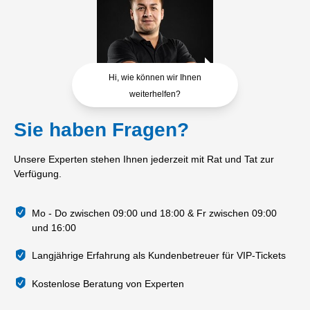
Hi, wie können wir Ihnen
weiterhelfen?
Sie haben Fragen?
Unsere Experten stehen Ihnen jederzeit mit Rat und Tat zur
Verfügung.
Mo - Do zwischen 09:00 und 18:00 & Fr zwischen 09:00
und 16:00
Langjährige Erfahrung als Kundenbetreuer für VIP-Tickets
Kostenlose Beratung von Experten