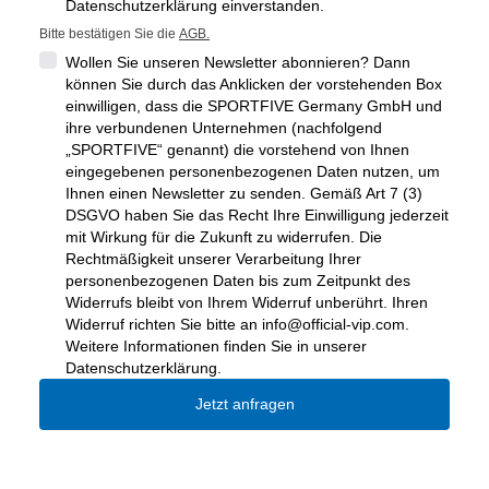
Datenschutzerklärung einverstanden.
Bitte bestätigen Sie die
AGB.
Wollen Sie unseren Newsletter abonnieren? Dann
können Sie durch das Anklicken der vorstehenden Box
einwilligen, dass die SPORTFIVE Germany GmbH und
ihre verbundenen Unternehmen (nachfolgend
„SPORTFIVE“ genannt) die vorstehend von Ihnen
eingegebenen personenbezogenen Daten nutzen, um
Ihnen einen Newsletter zu senden. Gemäß Art 7 (3)
DSGVO haben Sie das Recht Ihre Einwilligung jederzeit
mit Wirkung für die Zukunft zu widerrufen. Die
Rechtmäßigkeit unserer Verarbeitung Ihrer
personenbezogenen Daten bis zum Zeitpunkt des
Widerrufs bleibt von Ihrem Widerruf unberührt. Ihren
Widerruf richten Sie bitte an
info@official-vip.com
.
Weitere Informationen finden Sie in unserer
Datenschutzerklärung.
Jetzt anfragen