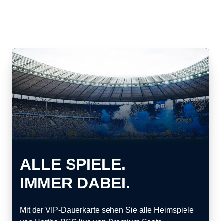
ALLE SPIELE.
IMMER DABEI.
Mit der VIP-Dauerkarte sehen Sie alle Heimspiele