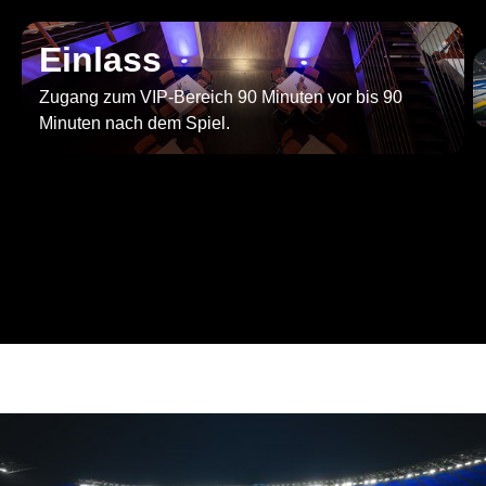
Einlass
Zugang zum VIP-Bereich 90 Minuten vor bis 90
Minuten nach dem Spiel.