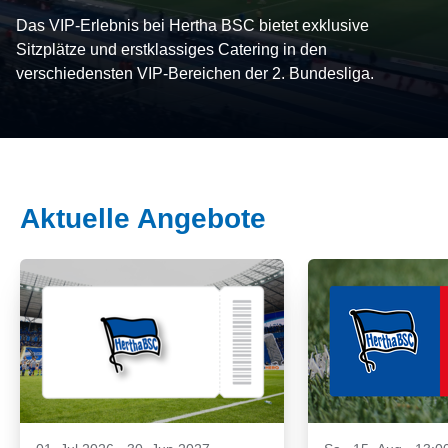
Das VIP-Erlebnis bei Hertha BSC bietet exklusive
Sitzplätze und erstklassiges Catering in den
verschiedensten VIP-Bereichen der 2. Bundesliga.
Aktuelle Angebote