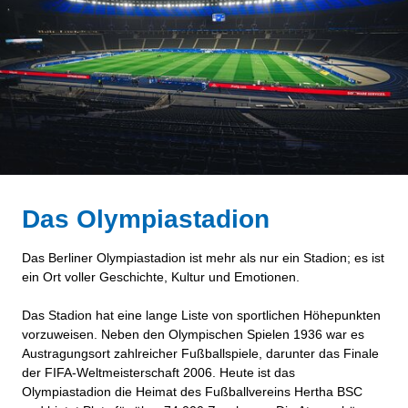
Das Olympiastadion
Das Berliner Olympiastadion ist mehr als nur ein Stadion; es ist
ein Ort voller Geschichte, Kultur und Emotionen.
Das Stadion hat eine lange Liste von sportlichen Höhepunkten
vorzuweisen. Neben den Olympischen Spielen 1936 war es
Austragungsort zahlreicher Fußballspiele, darunter das Finale
der FIFA-Weltmeisterschaft 2006. Heute ist das
Olympiastadion die Heimat des Fußballvereins Hertha BSC