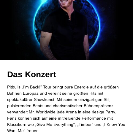
Das Konzert
Pitbulls „I'm Back!“ Tour bringt pure Energie auf die größten
Bühnen Europas und vereint seine größten Hits mit
spektakulärer Showkunst. Mit seinem einzigartigen Stil,
pulsierenden Beats und charismatischer Bühnenpräsenz
verwandelt Mr. Worldwide jede Arena in eine riesige Party.
Fans können sich auf eine mitreißende Performance mit
Klassikern wie „Give Me Everything“, „Timber“ und „I Know You
Want Me“ freuen.