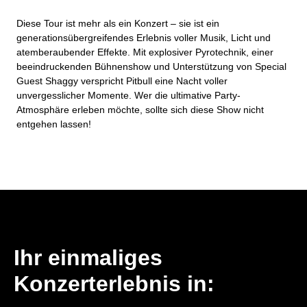
Diese Tour ist mehr als ein Konzert – sie ist ein
generationsübergreifendes Erlebnis voller Musik, Licht und
atemberaubender Effekte. Mit explosiver Pyrotechnik, einer
beeindruckenden Bühnenshow und Unterstützung von Special
Guest Shaggy verspricht Pitbull eine Nacht voller
unvergesslicher Momente. Wer die ultimative Party-
Atmosphäre erleben möchte, sollte sich diese Show nicht
entgehen lassen!
Ihr einmaliges
Konzerterlebnis in: