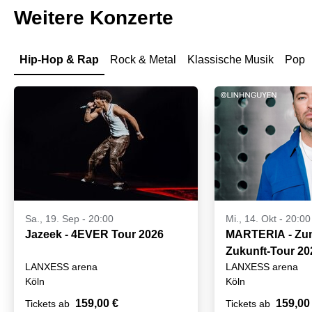
Weitere Konzerte
Hip-Hop & Rap
Rock & Metal
Klassische Musik
Pop
Sa., 19. Sep - 20:00
Mi., 14. Okt - 20:00
Jazeek - 4EVER Tour 2026
MARTERIA - Zum
Zukunft-Tour 20
LANXESS arena
LANXESS arena
Köln
Köln
159,00 €
159,00
Tickets ab
Tickets ab